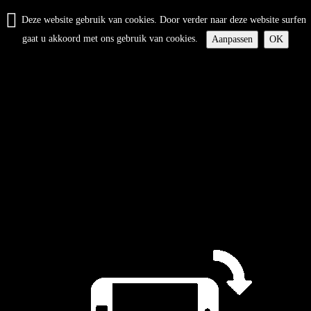
Deze website gebruik van cookies. Door verder naar deze website surfen
gaat u akkoord met ons gebruik van cookies.
Aanpassen
OK