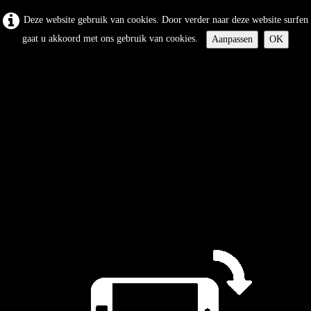
Deze website gebruik van cookies. Door verder naar deze website surfen
gaat u akkoord met ons gebruik van cookies.
Aanpassen
OK