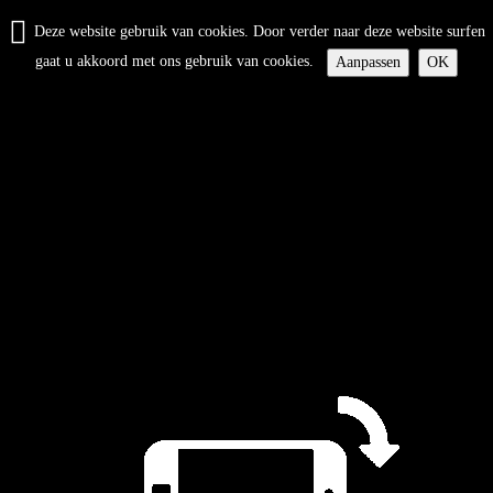
Deze website gebruik van cookies. Door verder naar deze website surfen
gaat u akkoord met ons gebruik van cookies.
Aanpassen
OK