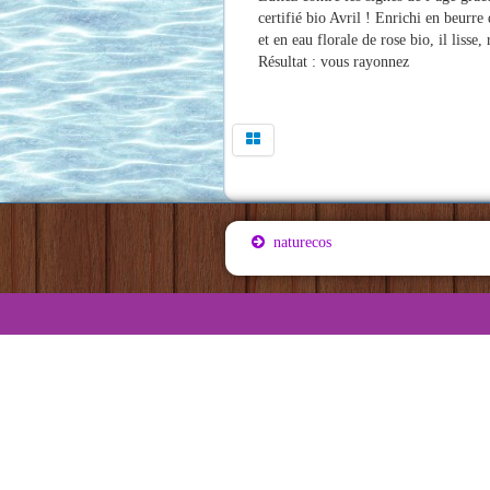
certifié bio Avril ! Enrichi en beurre 
et en eau florale de rose bio, il lisse,
Résultat : vous rayonnez
naturecos