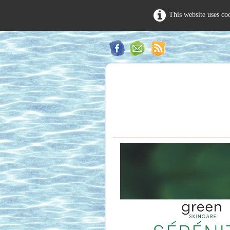
This website uses co