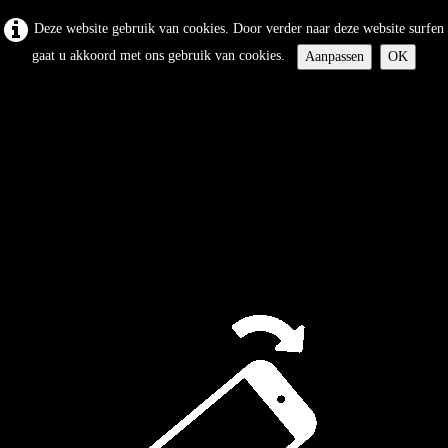
Deze website gebruik van cookies. Door verder naar deze website surfen
gaat u akkoord met ons gebruik van cookies.
Aanpassen
OK